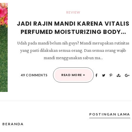
REVIEW
JADI RAJIN MANDI KARENA VITALIS
PERFUMED MOISTURIZING BODY...
Udah pada mandi belum nih guys? Mandi merupakan rutinitas
yang pasti dilakukan semua orang. Dan semua orang wajib
mandi menggunakan sabun ma...
READ MORE +
49 COMMENTS
POSTINGAN LAMA
BERANDA