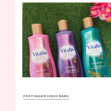
POSTINGAN LEBIH BARU