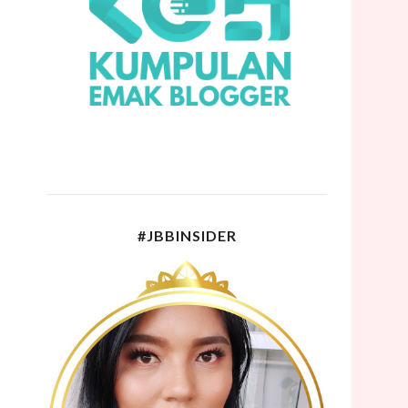
#JBBINSIDER