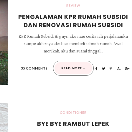
REVIEW
PENGALAMAN KPR RUMAH SUBSIDI
DAN RENOVASI RUMAH SUBSIDI
KPR Rumah Subsidi Hi guys, aku mau cerita nih perjalananku
sampe akhirnya aku bisa membeli sebuah rumah. Awal
menikah, aku dan suami tinggal...
READ MORE +
35 COMMENTS
CONDITIONER
BYE BYE RAMBUT LEPEK