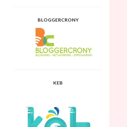
BLOGGERCRONY
KEB