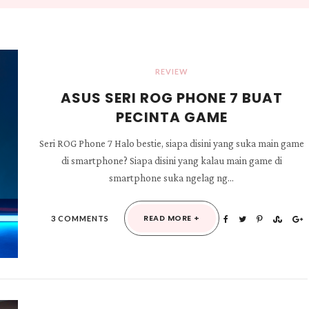
REVIEW
ASUS SERI ROG PHONE 7 BUAT
PECINTA GAME
Seri ROG Phone 7 Halo bestie, siapa disini yang suka main game
di smartphone? Siapa disini yang kalau main game di
smartphone suka ngelag ng...
READ MORE +
3 COMMENTS