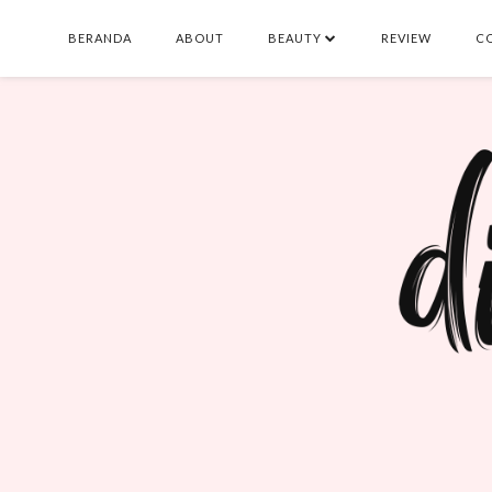
BERANDA
ABOUT
BEAUTY
REVIEW
C