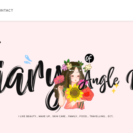
ONTACT
SEARCH THIS BLOG