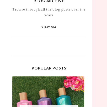
BLOG ARCHIVE
Browse through all the blog posts over the
years
VIEW ALL
POPULAR POSTS