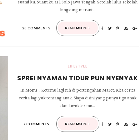
suami ku. Suamiku asli Solo Jawa Tengah. Setelah lulus sekolah
langsung merant...
READ MORE +
20 COMMENTS
LIFESTYLE
SPREI NYAMAN TIDUR PUN NYENYAK
Hi Moms... Ketemu lagi nih di pertengahan Maret. Kita cerita
cerita lagi yuk tentang anak. Siapa disini yang punya tiga anak
dan karakter ma...
READ MORE +
7 COMMENTS