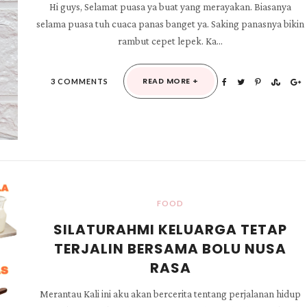
Hi guys, Selamat puasa ya buat yang merayakan. Biasanya
selama puasa tuh cuaca panas banget ya. Saking panasnya bikin
rambut cepet lepek. Ka...
READ MORE +
3 COMMENTS
FOOD
SILATURAHMI KELUARGA TETAP
TERJALIN BERSAMA BOLU NUSA
RASA
Merantau Kali ini aku akan bercerita tentang perjalanan hidup