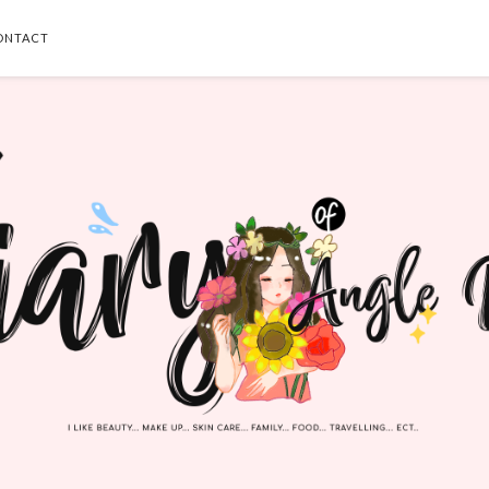
ONTACT
SEARCH THIS BLOG