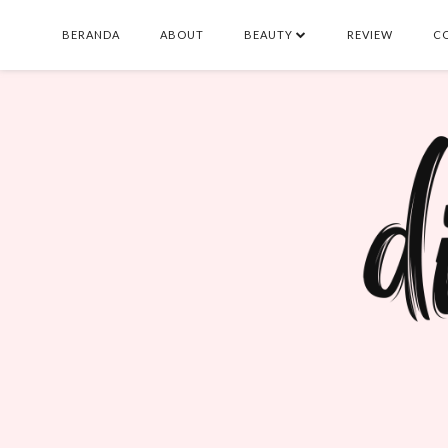
BERANDA
ABOUT
BEAUTY
REVIEW
C