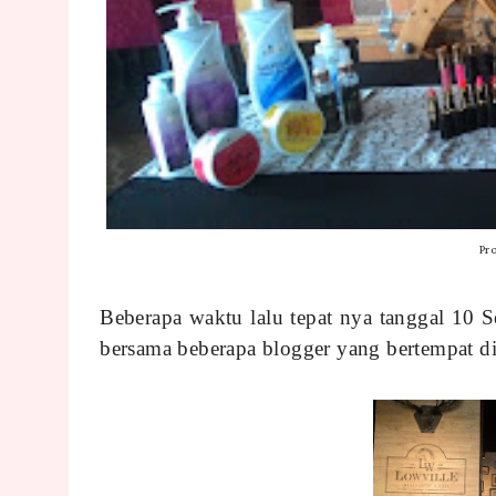
Pr
Beberapa waktu lalu tepat nya tanggal 10
bersama beberapa blogger yang bertempat 