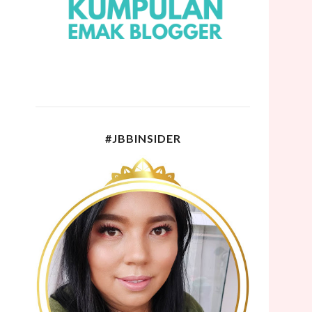
#JBBINSIDER