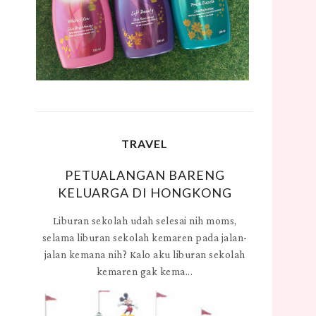
TRAVEL
PETUALANGAN BARENG
KELUARGA DI HONGKONG
Liburan sekolah udah selesai nih moms,
selama liburan sekolah kemaren pada jalan-
jalan kemana nih? Kalo aku liburan sekolah
kemaren gak kema...