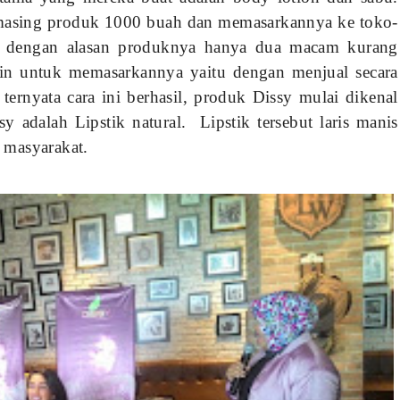
masing produk 1000 buah dan memasarkannya ke toko-
a dengan alasan produknya hanya dua macam kurang
lain untuk memasarkannya yaitu dengan menjual secara
ternyata cara ini berhasil, produk Dissy mulai dikenal
y adalah Lipstik natural. Lipstik tersebut laris manis
 masyarakat.