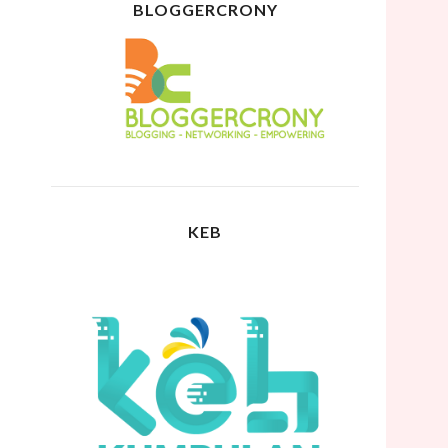
BLOGGERCRONY
KEB