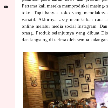
Pertama kali mereka memproduksi masing-
toko. Tapi banyak toko yang menolakny
variatif. Akhirnya Ussy memikirkan cara 
online melalui media social Instagram. Dan 
orang. Produk selanjutnya yang dibuat Diss
dan langsung di terima oleh semua kalangan