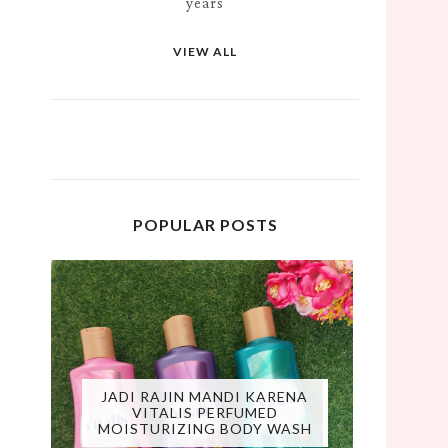
years
VIEW ALL
POPULAR POSTS
JADI RAJIN MANDI KARENA
VITALIS PERFUMED
MOISTURIZING BODY WASH