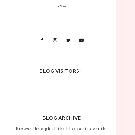
you.
BLOG VISITORS!
BLOG ARCHIVE
Browse through all the blog posts over the