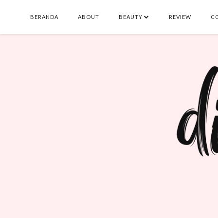
BERANDA
ABOUT
BEAUTY
REVIEW
C