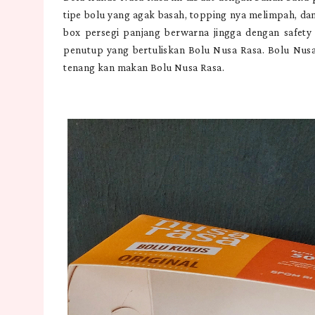
tipe bolu yang agak basah, topping nya melimpah, dan
box persegi panjang berwarna jingga dengan safety
penutup yang bertuliskan Bolu Nusa Rasa. Bolu Nusa 
tenang kan makan Bolu Nusa Rasa.