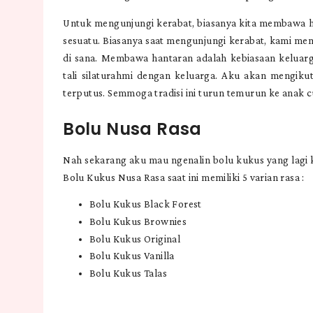
Untuk mengunjungi kerabat, biasanya kita membawa 
sesuatu. Biasanya saat mengunjungi kerabat, kami mem
di sana. Membawa hantaran adalah kebiasaan kelua
tali silaturahmi dengan keluarga. Aku akan mengikuti
terputus. Semmoga tradisi ini turun temurun ke anak c
Bolu Nusa Rasa
Nah sekarang aku mau ngenalin bolu kukus yang lagi k
Bolu Kukus Nusa Rasa saat ini memiliki 5 varian rasa :
Bolu Kukus Black Forest
Bolu Kukus Brownies
Bolu Kukus Original
Bolu Kukus Vanilla
Bolu Kukus Talas