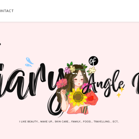
ONTACT
SEARCH THIS BLOG