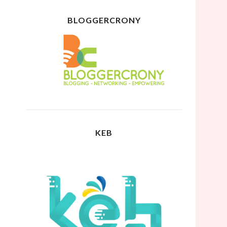
BLOGGERCRONY
KEB