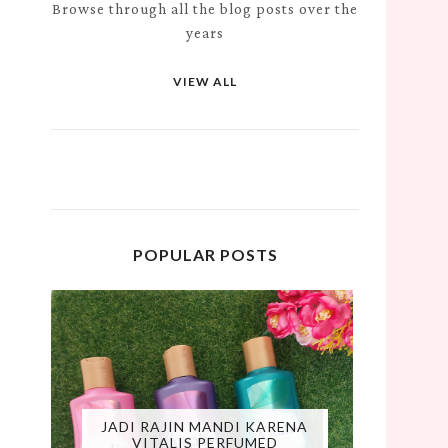
Browse through all the blog posts over the
years
VIEW ALL
POPULAR POSTS
JADI RAJIN MANDI KARENA
VITALIS PERFUMED