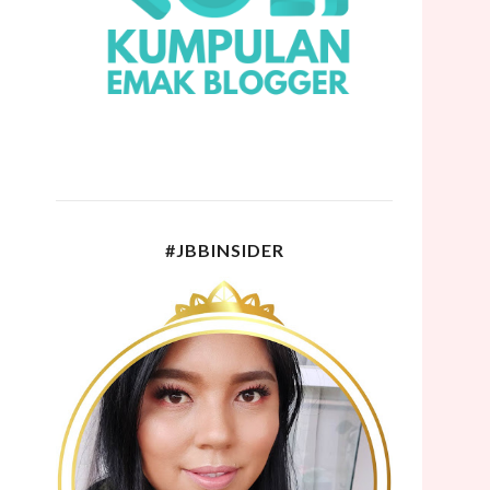
#JBBINSIDER