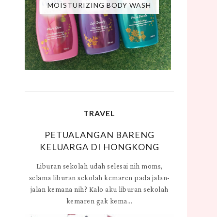
MOISTURIZING BODY WASH
TRAVEL
PETUALANGAN BARENG
KELUARGA DI HONGKONG
Liburan sekolah udah selesai nih moms,
selama liburan sekolah kemaren pada jalan-
jalan kemana nih? Kalo aku liburan sekolah
kemaren gak kema...