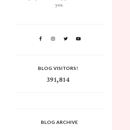
you.
BLOG VISITORS!
391,814
BLOG ARCHIVE