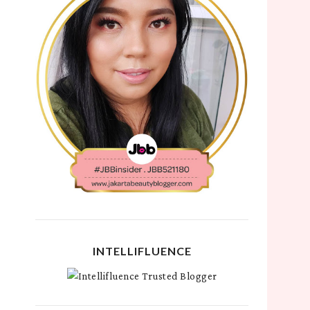
INTELLIFLUENCE