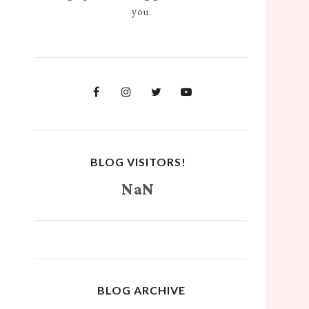
you.
BLOG VISITORS!
NaN
BLOG ARCHIVE