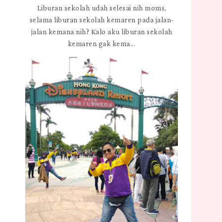
Liburan sekolah udah selesai nih moms,
selama liburan sekolah kemaren pada jalan-
jalan kemana nih? Kalo aku liburan sekolah
kemaren gak kema...