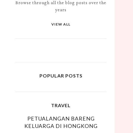
Browse through all the blog posts over the
years
VIEW ALL
POPULAR POSTS
TRAVEL
PETUALANGAN BARENG
KELUARGA DI HONGKONG