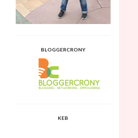
BLOGGERCRONY
KEB