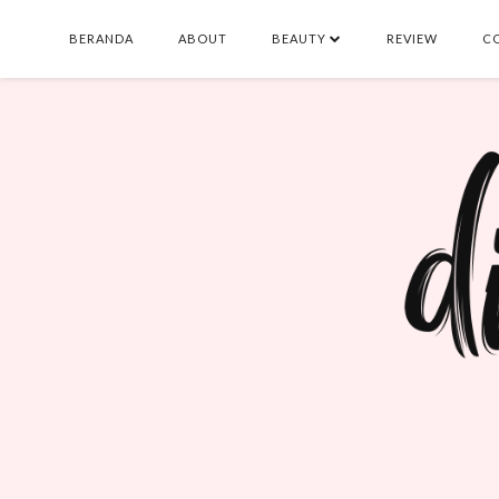
BERANDA
ABOUT
BEAUTY
REVIEW
C