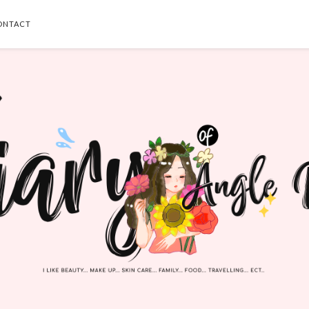
ONTACT
SEARCH THIS BLOG