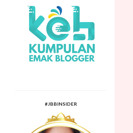
#JBBINSIDER