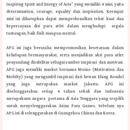
Inspiring Spirit and Energy of Asia" yang memiliki 4 misi, yaitu
determination, courage, equality dan inspiration. Keempat
misi ini diharapkan dapat memperkenalkan tekat kuat dan
kepercayaan diri para atlet dalam menghadapi segala
tantangan, baik fisik maupun mental.
APG ini juga berusaha mempromosikan kesetaraan dalam
kehidupan bermasyarakat, serta menjadikan aksi para atlet
penyandang disabilitas sebagai sumber inspirasi dan motivasi.
APG juga memiliki maskot bernama Momo (Motivation dan
Mobilty) yang mengambil inspirasi dari hewan Elang Bondol
yang juga merupakan maskot Jakarta. APG ini
diselenggarakan setiap 4 tahun sekali dan Indonesia
merupakann negara pertama di Asia Tenggara yang terpilih
untuk menyelenggarakan Asian Para Games. Sebelum nya
APG ini di selenggarakan di Guangzhou Chinna dan Korea.