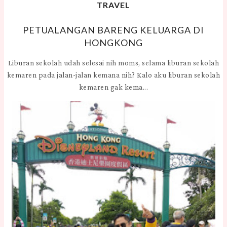
TRAVEL
PETUALANGAN BARENG KELUARGA DI
HONGKONG
Liburan sekolah udah selesai nih moms, selama liburan sekolah
kemaren pada jalan-jalan kemana nih? Kalo aku liburan sekolah
kemaren gak kema...