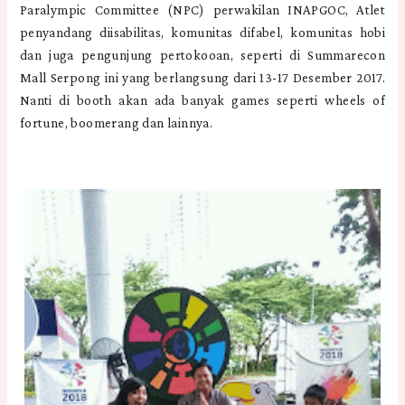
Paralympic Committee (NPC) perwakilan INAPGOC, Atlet
penyandang diisabilitas, komunitas difabel, komunitas hobi
dan juga pengunjung pertokooan, seperti di Summarecon
Mall Serpong ini yang berlangsung dari 13-17 Desember 2017.
Nanti di booth akan ada banyak games seperti wheels of
fortune, boomerang dan lainnya.