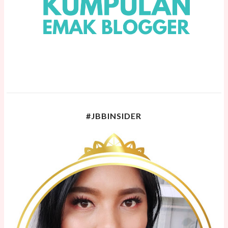
#JBBINSIDER