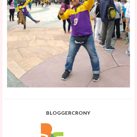
BLOGGERCRONY