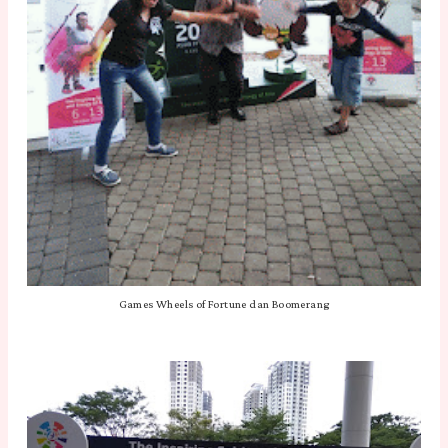
Games Wheels of Fortune dan Boomerang