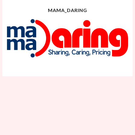
MAMA_DARING