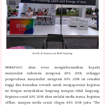
Booth di Sumarecon Mall Serpong
INNAPGOC akan terus menginformasikan kepada
masyarakat Indonesia mengenai APG 2018, sehingga
pengetahuan masyarakat mengenai APG 2018 ini semakin
tinggi dan kemudian tertarik untuk mengapresiasi kegiatan
ini dengan menyaksikan langsung maupun tidak langsung.
Kegiatan sosial APG 2018 akan melalui media massa, kegiatan
offline, maupun media sosial. Slogan APG 2018 yaitu "The