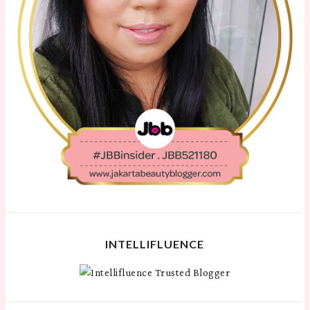
INTELLIFLUENCE