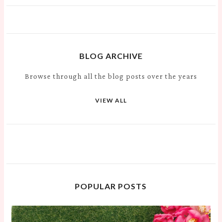
BLOG ARCHIVE
Browse through all the blog posts over the years
VIEW ALL
POPULAR POSTS