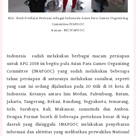
Kiri : Ratri Dwifajar Purwani sebagai Indonesia Asian Para Games Organizing
Committee IVAPGOC
Kanan : MC IVAPGOC
Indonesia sudah melakukan berbagai macam persiapan
untuk APG 2018 ini begitu pula Asian Para Games Organizing
Committee (INAPGOC) yang sudah melakukan beberapa
tahan persiapan di antaranya melakukan sosialisai, seperti
yang saat ini sedang dijalankan pada 20 titik di 16 kota di
Indonesia. Kotanya antara lain Medan, Palembang, Batam,
Jakarta, Tangerang, Bekasi, Bandung, Yogyakarta, Semarang,
Solo, Surabaya, Bali, Makassar, samarinda dan Ambon.
Dengan Format booth di beberapa pertokoan besar di tiap
daerah yang disinggahi. INAPGOC melakukan penyebaran
informasi dan aktivitas yang melibatkan perwakilan National