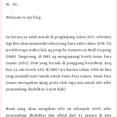
Hi... Hi...
Welcome to my blog..
Ga berasa ya udah masuk di penghujung tahun 2017, sebentar
lagi kita akan memasuki tahun yang baru yaitu tahun 2018. Oh
iya Beberapa waktu lalu aq pergi ke Sumarecon Mall Serpong
(SMS) Tangerang, di SMS aq mengunjungi booth Asian Para
Games (APG) 2018 yang berada di panggung broadway. Koq
bisa ya ada booth APG di SMS? iya karena tahun 2018 ini kita
yang menjadi tuan rumah untuk Asian Para Games. Asian Para
Games merupakan ajang pesta olah raga asia untuk alet-atlet
penyandang disabilitas (cacat fisik).
Nanti yang akan mengikuti APG ini sebanyak 3000 atlet
penyandang disabilitas dan ofisial dari 43 negara di Asia