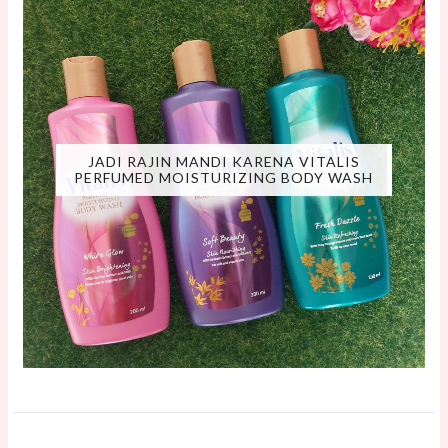
JADI RAJIN MANDI KARENA VITALIS
PERFUMED MOISTURIZING BODY WASH