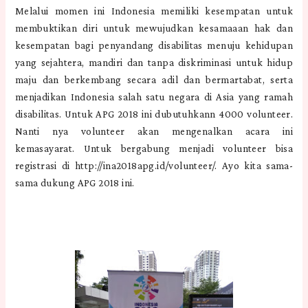
Melalui momen ini Indonesia memiliki kesempatan untuk
membuktikan diri untuk mewujudkan kesamaaan hak dan
kesempatan bagi penyandang disabilitas menuju kehidupan
yang sejahtera, mandiri dan tanpa diskriminasi untuk hidup
maju dan berkembang secara adil dan bermartabat, serta
menjadikan Indonesia salah satu negara di Asia yang ramah
disabilitas. Untuk APG 2018 ini dubutuhkann 4000 volunteer.
Nanti nya volunteer akan mengenalkan acara ini
kemasayarat. Untuk bergabung menjadi volunteer bisa
registrasi di http://ina2018apg.id/volunteer/. Ayo kita sama-
sama dukung APG 2018 ini.