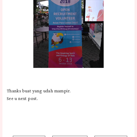
Thanks buat yang udah mampir.
See u next post.