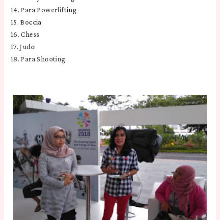
14. Para Powerlifting
15. Boccia
16. Chess
17. Judo
18. Para Shooting