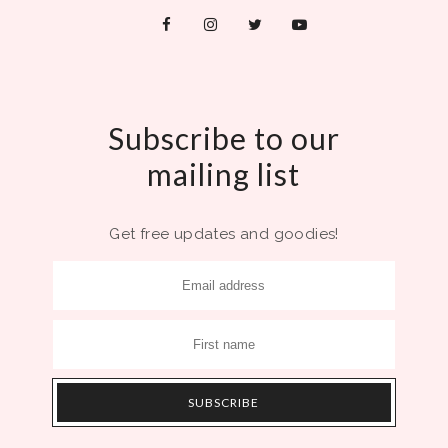
Subscribe to our
mailing list
Get free updates and goodies!