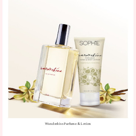
Wanderkiss Parfume & Lotion