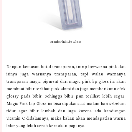
Magic Pink Lip Gloss
Dengan kemasan botol transparan, tutup berwarna pink dan
isinya juga warnanya transparan, tapi walau warnanya
transparan magic pigment dari magic pink lip gloss ini akan
membuat bibir terlihat pink alami dan juga memberikann efek
glossy pada bibir. Sehingga bibir pun terlihat lebih segar.
Magic Pink Lip Gloss ini bisa dipakai saat malam hari sebelum
tidur agar bibir lembab dan juga karena ada kandungan
vitamin C didalamnya, maka kalian akan mendapatlan warna
bibir yang lebih cerah keesokan pagi nya.