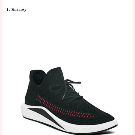
1. Barney