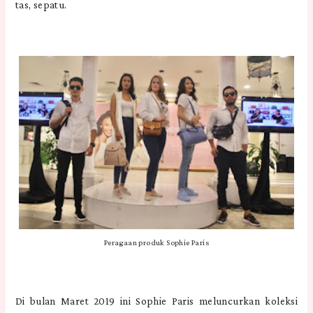
tas, sepatu.
Peragaan produk Sophie Paris
Di bulan Maret 2019 ini Sophie Paris meluncurkan koleksi