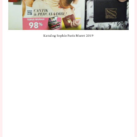
Katalog Sophie Paris Maret 2019