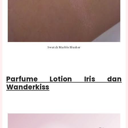
Swatch Marble Blusher
Parfume Lotion Iris dan
Wanderkiss