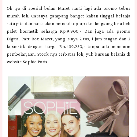
Oh iya di spesial bulan Maret nanti lagi ada promo tebus
murah loh. Caranya gampang banget kalian tinggal belanja
satu juta dan nanti akan muncul top up dan langsung bisa beli
palet kosmetik seharga Rp.9.900,- Dan juga ada promo
Digital Part Box Maret, yang isinya 2 tas, 1 jam tangan dan 2
kosmetik dengan harga Rp.439.250,- tanpa ada minimum
pembelanjaan. Stock nya terbatas loh, yuk buruan belanja di
website Sophie Paris.