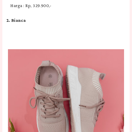
Harga : Rp, 329.900,-
2. Bianca