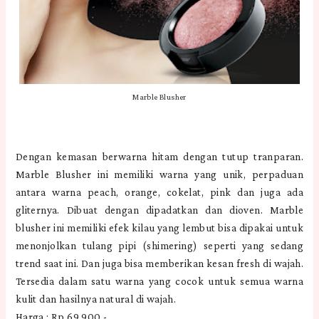
Marble Blusher
Dengan kemasan berwarna hitam dengan tutup tranparan.
Marble Blusher ini memiliki warna yang unik, perpaduan
antara warna peach, orange, cokelat, pink dan juga ada
gliternya. Dibuat dengan dipadatkan dan dioven. Marble
blusher ini memiliki efek kilau yang lembut bisa dipakai untuk
menonjolkan tulang pipi (shimering) seperti yang sedang
trend saat ini. Dan juga bisa memberikan kesan fresh di wajah.
Tersedia dalam satu warna yang cocok untuk semua warna
kulit dan hasilnya natural di wajah.
Harga : Rp.69.900,-