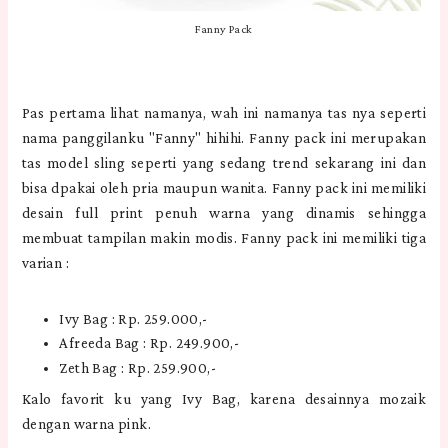
Fanny Pack
Pas pertama lihat namanya, wah ini namanya tas nya seperti
nama panggilanku "Fanny" hihihi. Fanny pack ini merupakan
tas model sling seperti yang sedang trend sekarang ini dan
bisa dpakai oleh pria maupun wanita. Fanny pack ini memiliki
desain full print penuh warna yang dinamis sehingga
membuat tampilan makin modis. Fanny pack ini memiliki tiga
varian :
Ivy Bag : Rp. 259.000,-
Afreeda Bag : Rp. 249.900,-
Zeth Bag : Rp. 259.900,-
Kalo favorit ku yang Ivy Bag, karena desainnya mozaik
dengan warna pink.