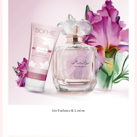
Iris Parfume & Lotion