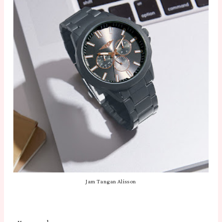
Jam Tangan Alisson