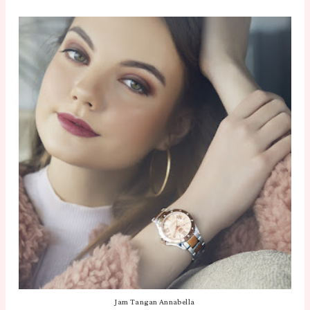
Jam Tangan Annabella