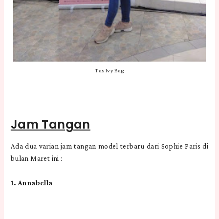
Tas Ivy Bag
Jam Tangan
Ada dua varian jam tangan model terbaru dari Sophie Paris di
bulan Maret ini :
1. Annabella