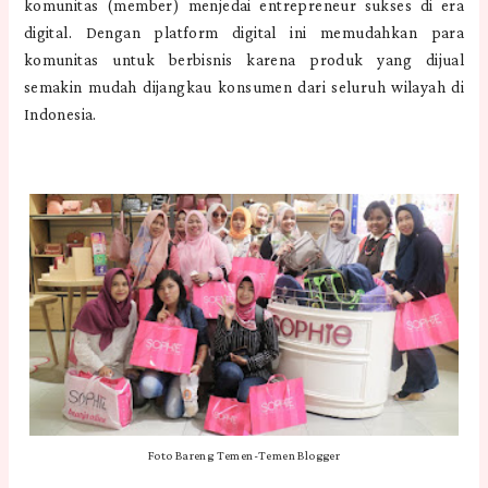
komunitas (member) menjedai entrepreneur sukses di era
digital. Dengan platform digital ini memudahkan para
komunitas untuk berbisnis karena produk yang dijual
semakin mudah dijangkau konsumen dari seluruh wilayah di
Indonesia.
Foto Bareng Temen-Temen Blogger