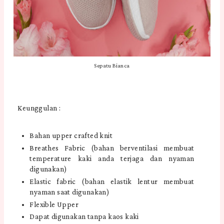
Sepatu Bianca
Keunggulan :
Bahan upper crafted knit
Breathes Fabric (bahan berventilasi membuat
temperature kaki anda terjaga dan nyaman
digunakan)
Elastic fabric (bahan elastik lentur membuat
nyaman saat digunakan)
Flexible Upper
Dapat digunakan tanpa kaos kaki