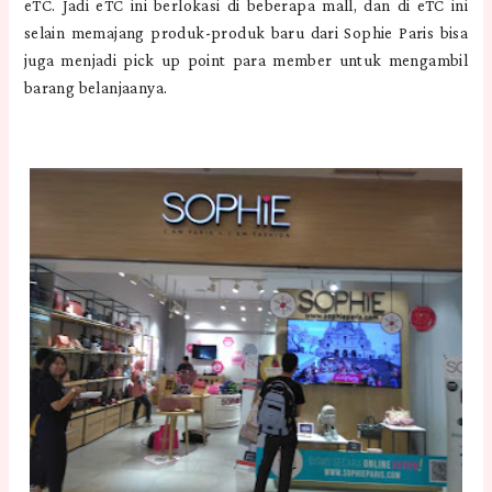
eTC. Jadi eTC ini berlokasi di beberapa mall, dan di eTC ini
selain memajang produk-produk baru dari Sophie Paris bisa
juga menjadi pick up point para member untuk mengambil
barang belanjaanya.