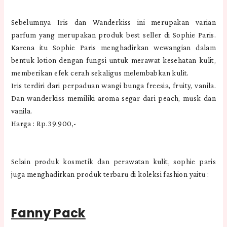
Sebelumnya Iris dan Wanderkiss ini merupakan varian
parfum yang merupakan produk best seller di Sophie Paris.
Karena itu Sophie Paris menghadirkan wewangian dalam
bentuk lotion dengan fungsi untuk merawat kesehatan kulit,
memberikan efek cerah sekaligus melembabkan kulit.
Iris terdiri dari perpaduan wangi bunga freesia, fruity, vanila.
Dan wanderkiss memiliki aroma segar dari peach, musk dan
vanila.
Harga : Rp.39.900,-
Selain produk kosmetik dan perawatan kulit, sophie paris
juga menghadirkan produk terbaru di koleksi fashion yaitu :
Fanny Pack