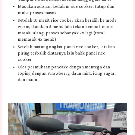
Masukan adonan kedalam rice cooker, tutup dan
mulai proses masak
Setelah 10 menit rice cooker akan beralih ke mode
warm, diamkan 5 menit lalu tekan kembali mode
masak, ulangi proses sebanyak 2x lagi (total
memasak 45 menit)
Setelah matang angkat panci rice cooker, letakan
piring terbalik diatasnya lalu balik panci rice
cooker
Oles permukaan pancake dengan mentega dan
toping dengan strawberry, daun mint, icing sugar,
dan madu.