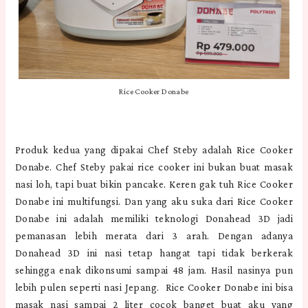
Rice Cooker Donabe
Produk kedua yang dipakai Chef Steby adalah Rice Cooker
Donabe. Chef Steby pakai rice cooker ini bukan buat masak
nasi loh, tapi buat bikin pancake. Keren gak tuh Rice Cooker
Donabe ini multifungsi. Dan yang aku suka dari Rice Cooker
Donabe ini adalah memiliki teknologi Donahead 3D jadi
pemanasan lebih merata dari 3 arah. Dengan adanya
Donahead 3D ini nasi tetap hangat tapi tidak berkerak
sehingga enak dikonsumi sampai 48 jam. Hasil nasinya pun
lebih pulen seperti nasi Jepang. Rice Cooker Donabe ini bisa
masak nasi sampai 2 liter cocok banget buat aku yang