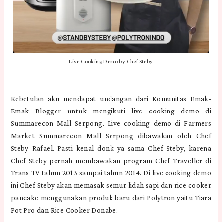
Live Cooking Demo by Chef Steby
Kebetulan aku mendapat undangan dari Komunitas Emak-
Emak Blogger untuk mengikuti live cooking demo di
Summarecon Mall Serpong. Live cooking demo di Farmers
Market Summarecon Mall Serpong dibawakan oleh Chef
Steby Rafael. Pasti kenal donk ya sama Chef Steby, karena
Chef Steby pernah membawakan program Chef Traveller di
Trans TV tahun 2013 sampai tahun 2014. Di live cooking demo
ini Chef Steby akan memasak semur lidah sapi dan rice cooker
pancake menggunakan produk baru dari Polytron yaitu Tiara
Pot Pro dan Rice Cooker Donabe.