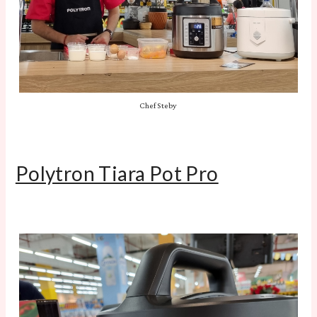
Chef Steby
Polytron Tiara Pot Pro