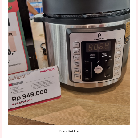
Tiara Pot Pro