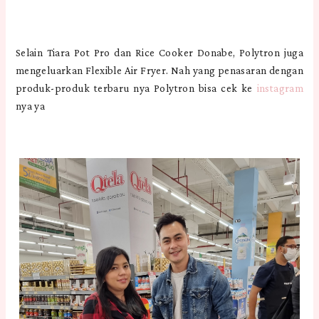
Selain Tiara Pot Pro dan Rice Cooker Donabe, Polytron juga
mengeluarkan Flexible Air Fryer. Nah yang penasaran dengan
produk-produk terbaru nya Polytron bisa cek ke
instagram
nya ya