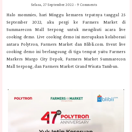
Selasa, 27 September 2022
-
9 Comments
Halo mommies, hari Minggu kemaren tepatnya tanggal 25
September 2022, aku pergi ke Farmers Market di
Summarecon Mall Serpong untuk mengikuti acara live
cooking demo. Live cooking demo ini merupakan kolaborasi
antara Polytron, Farmers Market dan Blibli.com. Event live
cooking demo ini berlangsung di tiga tempat yaitu Farmers
Markers Margo City Depok, Farmers Market Summarecon
Mall Serpong, dan Farmers Market Grand Wisata Tambun.