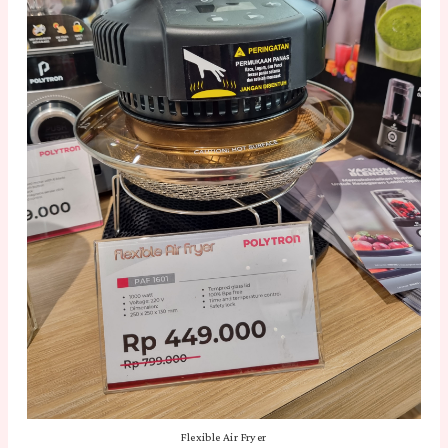
Flexible Air Fryer