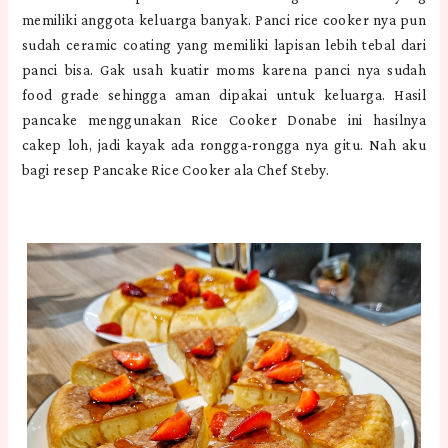
memiliki anggota keluarga banyak. Panci rice cooker nya pun
sudah ceramic coating yang memiliki lapisan lebih tebal dari
panci bisa. Gak usah kuatir moms karena panci nya sudah
food grade sehingga aman dipakai untuk keluarga. Hasil
pancake menggunakan Rice Cooker Donabe ini hasilnya
cakep loh, jadi kayak ada rongga-rongga nya gitu. Nah aku
bagi resep Pancake Rice Cooker ala Chef Steby.