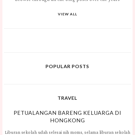
VIEW ALL
POPULAR POSTS
TRAVEL
PETUALANGAN BARENG KELUARGA DI
HONGKONG
Liburan sekolah udah selesai nih moms, selama liburan sekolah