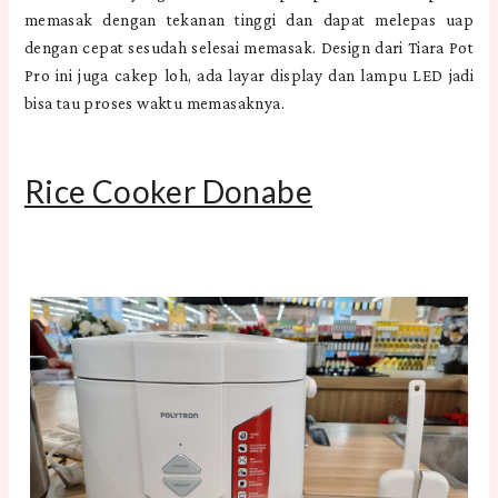
memasak dengan tekanan tinggi dan dapat melepas uap
dengan cepat sesudah selesai memasak. Design dari Tiara Pot
Pro ini juga cakep loh, ada layar display dan lampu LED jadi
bisa tau proses waktu memasaknya.
Rice Cooker Donabe