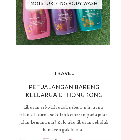
MOISTURIZING BODY WASH
TRAVEL
PETUALANGAN BARENG
KELUARGA DI HONGKONG
Liburan sekolah udah selesai nih moms,
selama liburan sekolah kemaren pada jalan-
jalan kemana nih? Kalo aku liburan sekolah
kemaren gak kema...