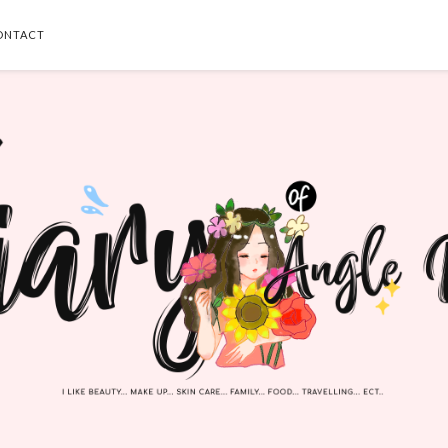
ONTACT
SEARCH THIS BLOG