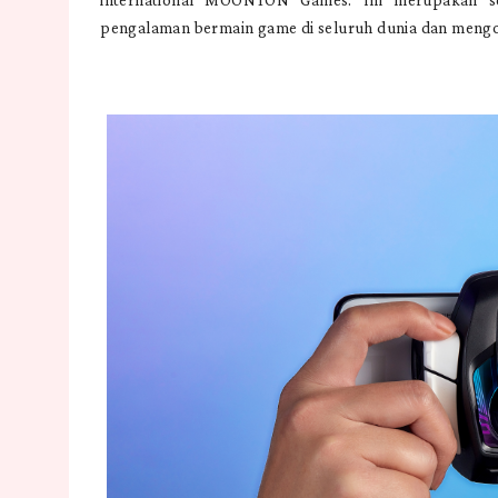
pengalaman bermain game di seluruh dunia dan meng