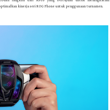
optimalkan kinerja seri ROG Phone untuk penggunaan turnamen.