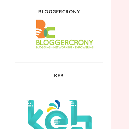
BLOGGERCRONY
KEB