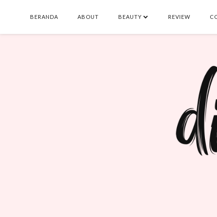
BERANDA
ABOUT
BEAUTY
REVIEW
C