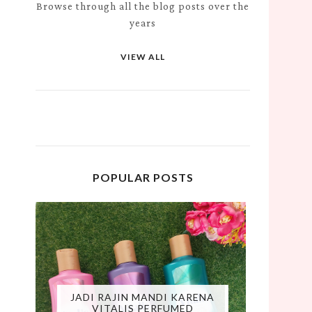
Browse through all the blog posts over the
years
VIEW ALL
POPULAR POSTS
JADI RAJIN MANDI KARENA
VITALIS PERFUMED