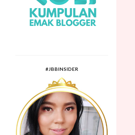
#JBBINSIDER